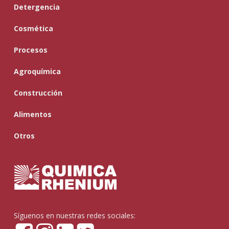
Detergencia
Cosmética
Procesos
Agroquímica
Construcción
Alimentos
Otros
Síguenos en nuestras redes sociales: