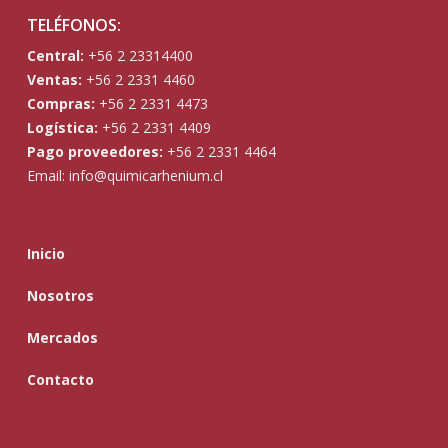
TELÉFONOS:
Central:
+56 2 23314400
Ventas:
+56 2 2331 4460
Compras:
+56 2 2331 4473
Logística:
+56 2 2331 4409
Pago proveedores:
+56 2 2331 4464
Email:
info@quimicarhenium.cl
Inicio
Nosotros
Mercados
Contacto