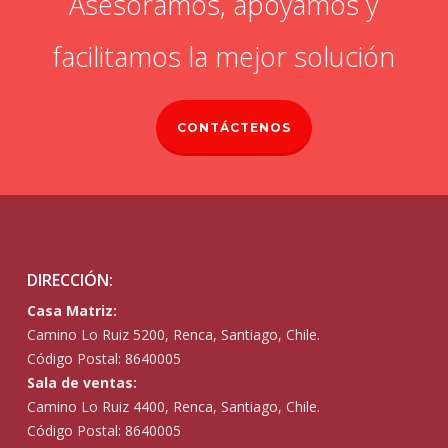
Asesoramos, apoyamos y
facilitamos la mejor solución
CONTÁCTENOS
DIRECCIÓN:
Casa Matriz:
Camino Lo Ruiz 5200, Renca, Santiago, Chile.
Código Postal: 8640005
Sala de ventas:
Camino Lo Ruiz 4400, Renca, Santiago, Chile.
Código Postal: 8640005