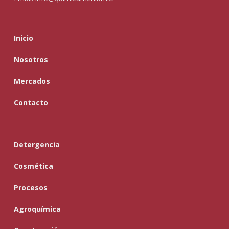
Inicio
Nosotros
Mercados
Contacto
Detergencia
Cosmética
Procesos
Agroquímica