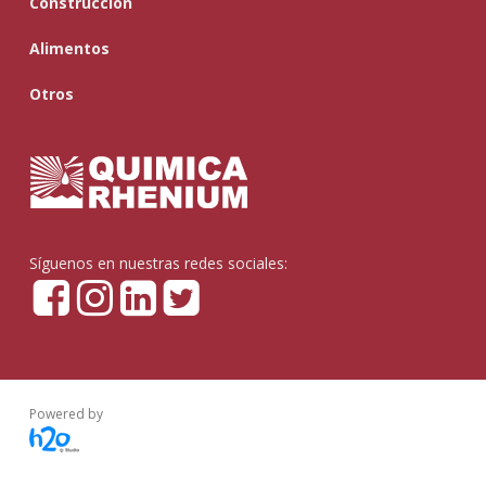
Construcción
Alimentos
Otros
Síguenos en nuestras redes sociales:
Powered by