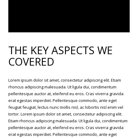
THE KEY ASPECTS WE
COVERED
Lorem ipsum dolor sit amet, consectetur adipiscing elit. Etiam
rhoncus adipiscing malesuada. Ut ligula dui, condimentum
pellentesque auctor at, eleifend eu eros. Cras viverra gravida
erat egestas imperdiet. Pellentesque commodo, ante eget
feugiat feugiat, lectus nunc mollis nisl, ac lobortis nisl enim vel
tortor. Lorem ipsum dolor sit amet, consectetur adipiscing elit.
Etiam rhoncus adipiscing malesuada. Ut ligula dui, condimentum
pellentesque auctor at, eleifend eu eros. Cras viverra gravida
erat egestas imperdiet. Pellentesque commodo, ante eget