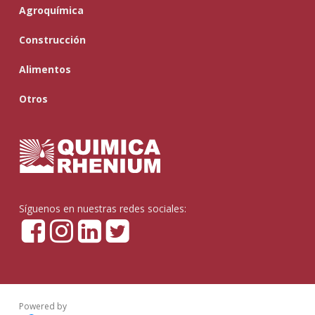
Agroquímica
Construcción
Alimentos
Otros
Síguenos en nuestras redes sociales:
Powered by