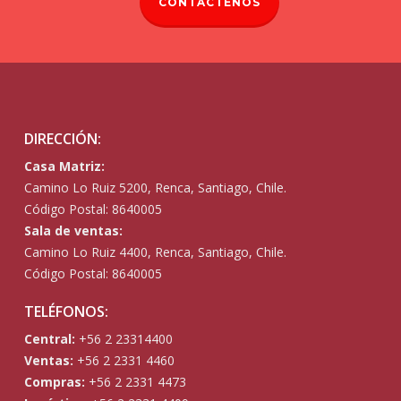
CONTÁCTENOS
DIRECCIÓN:
Casa Matriz:
Camino Lo Ruiz 5200, Renca, Santiago, Chile.
Código Postal: 8640005
Sala de ventas:
Camino Lo Ruiz 4400, Renca, Santiago, Chile.
Código Postal: 8640005
TELÉFONOS:
Central:
+56 2 23314400
Ventas:
+56 2 2331 4460
Compras:
+56 2 2331 4473