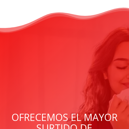
OFRECEMOS EL MAYOR
SURTIDO DE